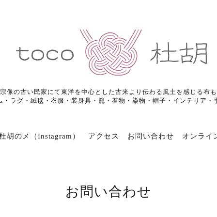
宗像の古い民家にて東洋を中心とした古来より伝わる風土を感じる布も
ム・ラグ・絨毯・衣服・装身具・籠・着物・染物・帽子・インテリア・
杜胡のメ（Instagram）
アクセス
お問い合わせ
オンライ
お問い合わせ