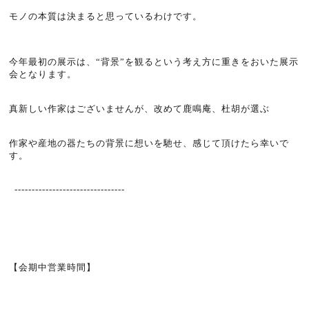
モノの本質は決まると思っているわけです。
今年最初の展示は、“背景”を観るという考え方に重きをおいた展示
会となります。
真新しい作家はございませんが、改めて鹿鳴庵、杜胡が選ぶ
作家や産地の器たちの背景に想いを馳せ、感じて頂けたら幸いで
す。
--------------------------------
【会期中営業時間】