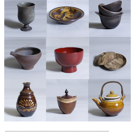
---------------------------------------------------------------------