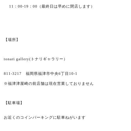
11：00-19：00（最終日は早めに閉店します）
【場所】
tonari gallery(トナリギャラリー）
811-3217 福岡県福津市中央6丁目10-1
※福津津屋崎の前店舗は現在営業しておりません
【駐車場】
お近くのコインパーキングに駐車ねがいます