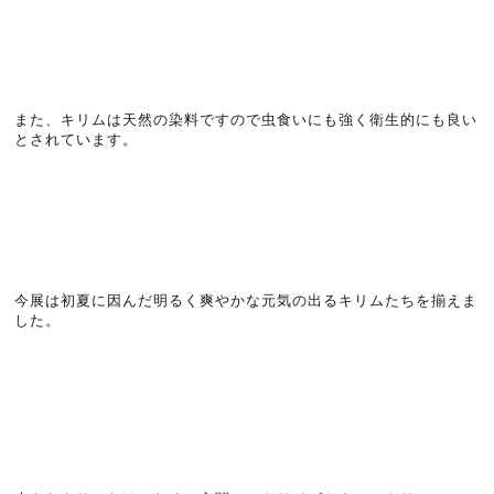
また、キリムは天然の染料ですので虫食いにも強く衛生的にも良い
とされています。
今展は初夏に因んだ明るく爽やかな元気の出るキリムたちを揃えま
した。