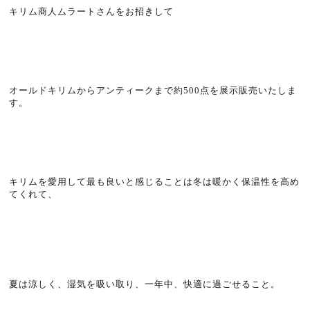
キリム商人ムラートさんをお招きして
オールドキリムからアンティークまで約500点を展示販売いたしま
す。
キリムを愛用して最も良いと感じることは冬は暖かく保温性を高め
てくれて、
夏は涼しく、湿気を吸い取り、一年中、快適に過ごせること。