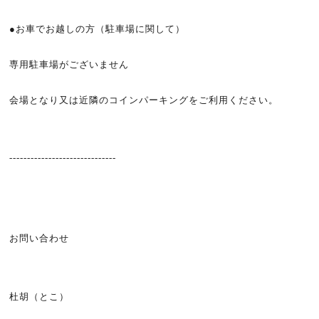
●お車でお越しの方（駐車場に関して）
専用駐車場がございません
会場となり又は近隣のコインパーキングをご利用ください。
------------------------------
お問い合わせ
杜胡（とこ）