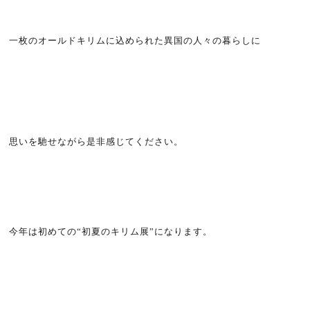
一枚のオールドキリムに込められた異国の人々の暮らしに
思いを馳せながら是非感じてください。
今年は初めての“初夏のキリム展”になります。