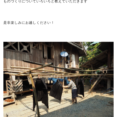
ものづくりについていろいろと教えていただきます
是非楽しみにお越しください！