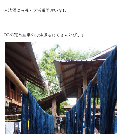
お洗濯にも強く大活躍間違いなし
OGの定番藍染のお洋服もたくさん並びます