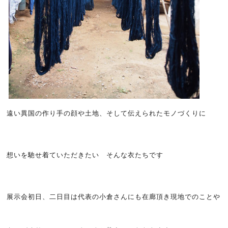
遠い異国の作り手の顔や土地、そして伝えられたモノづくりに
想いを馳せ着ていただきたい そんな衣たちです
展示会初日、二日目は代表の小倉さんにも在廊頂き現地でのことや