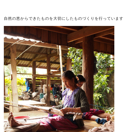
自然の恵からできたものを大切にしたものづくりを行っています